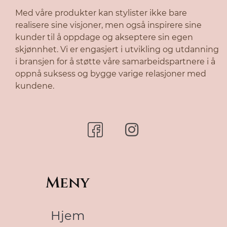
Med våre produkter kan stylister ikke bare
realisere sine visjoner, men også inspirere sine
kunder til å oppdage og akseptere sin egen
skjønnhet. Vi er engasjert i utvikling og utdanning
i bransjen for å støtte våre samarbeidspartnere i å
oppnå suksess og bygge varige relasjoner med
kundene.
Meny
Hjem