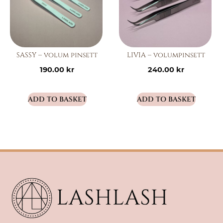
SASSY – volum pinsett
LIVIA – volumpinsett
190.00
kr
240.00
kr
ADD TO BASKET
ADD TO BASKET