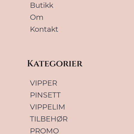
Butikk
Om
Kontakt
Kategorier
VIPPER
PINSETT
VIPPELIM
TILBEHØR
PROMO