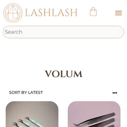
volum